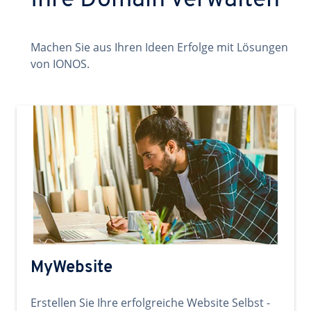
Ihre Domain verwalten
Machen Sie aus Ihren Ideen Erfolge mit Lösungen
von IONOS.
MyWebsite
Erstellen Sie Ihre erfolgreiche Website Selbst -