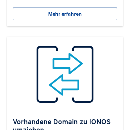
Mehr erfahren
Vorhandene Domain zu IONOS