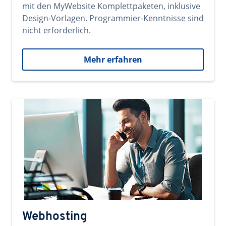
mit den MyWebsite Komplettpaketen, inklusive
Design-Vorlagen. Programmier-Kenntnisse sind
nicht erforderlich.
Mehr erfahren
Webhosting