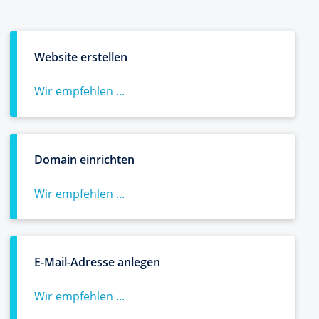
Website erstellen
Wir empfehlen ...
Domain einrichten
Wir empfehlen ...
E-Mail-Adresse anlegen
Wir empfehlen ...