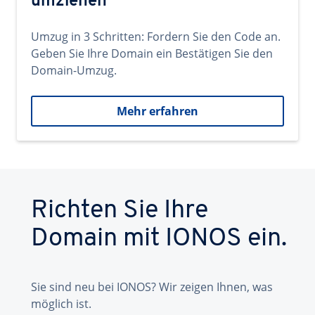
umziehen
Umzug in 3 Schritten: Fordern Sie den Code an.
Geben Sie Ihre Domain ein Bestätigen Sie den
Domain-Umzug.
Mehr erfahren
Richten Sie Ihre
Domain mit IONOS ein.
Sie sind neu bei IONOS? Wir zeigen Ihnen, was
möglich ist.