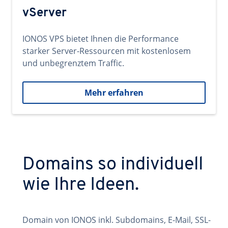
vServer
IONOS VPS bietet Ihnen die Performance
starker Server-Ressourcen mit kostenlosem
und unbegrenztem Traffic.
Mehr erfahren
Domains so individuell
wie Ihre Ideen.
Domain von IONOS inkl. Subdomains, E-Mail, SSL-