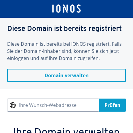
Diese Domain ist bereits registriert
Diese Domain ist bereits bei IONOS registriert. Falls
Sie der Domain-Inhaber sind, können Sie sich jetzt
einloggen und auf Ihre Domain zugreifen.
Domain verwalten
Ihre Wunsch-Webadresse
Prüfen