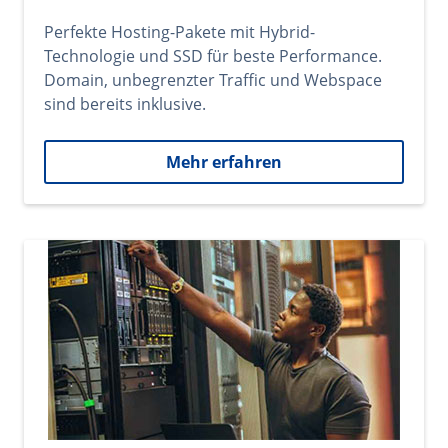
Perfekte Hosting-Pakete mit Hybrid-
Technologie und SSD für beste Performance.
Domain, unbegrenzter Traffic und Webspace
sind bereits inklusive.
Mehr erfahren