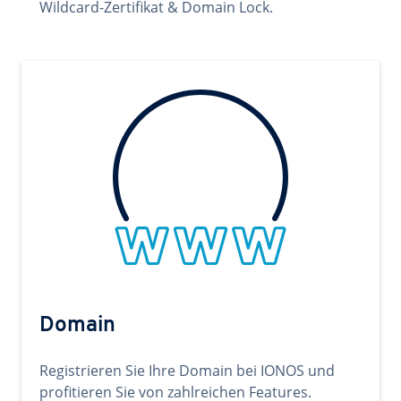
Wildcard-Zertifikat & Domain Lock.
Domain
Registrieren Sie Ihre Domain bei IONOS und
profitieren Sie von zahlreichen Features.